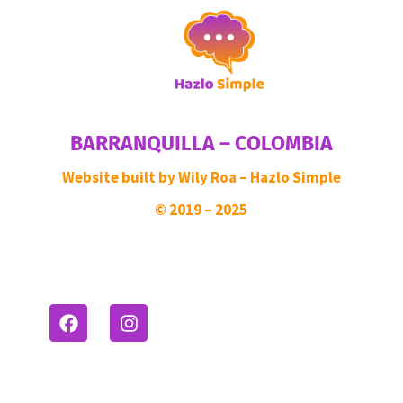
BARRANQUILLA – COLOMBIA
Website built by Wily Roa – Hazlo Simple
©
2019 – 2025