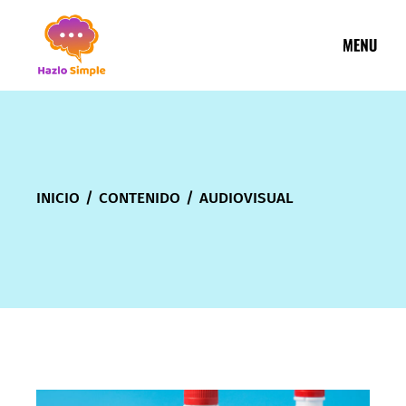
INICIO
CONTENIDO
AUDIOVISUAL