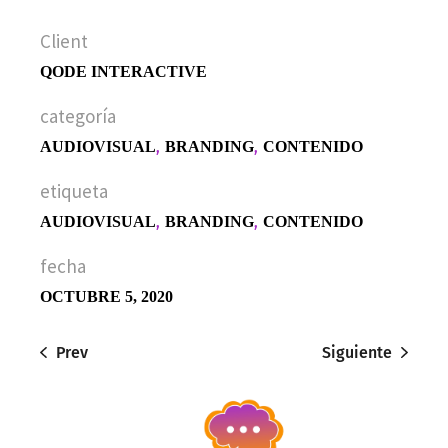
Client
QODE INTERACTIVE
categoría
AUDIOVISUAL
BRANDING
CONTENIDO
etiqueta
AUDIOVISUAL
BRANDING
CONTENIDO
fecha
OCTUBRE 5, 2020
Prev
Siguiente