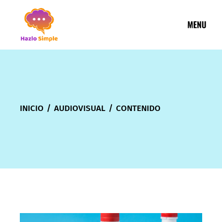
INICIO
AUDIOVISUAL
CONTENIDO