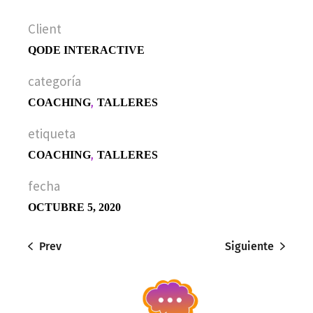
Client
QODE INTERACTIVE
categoría
COACHING
TALLERES
etiqueta
COACHING
TALLERES
fecha
OCTUBRE 5, 2020
Prev
Siguiente