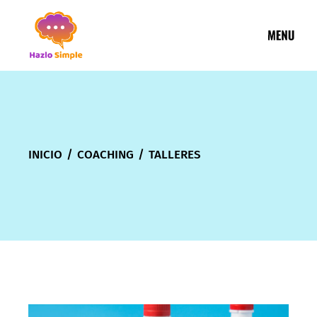
INICIO
COACHING
TALLERES