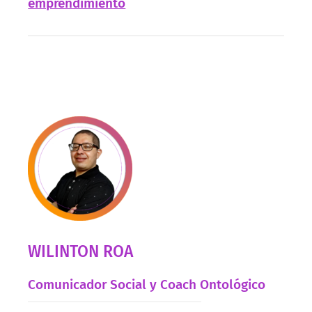
emprendimiento
WILINTON ROA
Comunicador Social y Coach Ontológico