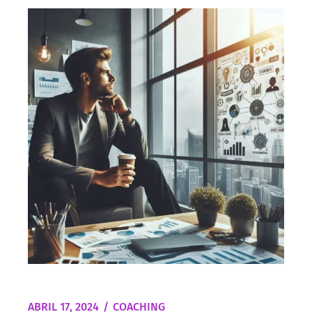
ABRIL 17, 2024
COACHING