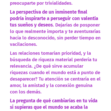
preocuparte por trivialidades.
La perspectiva de un inminente final
podría inspirarte a perseguir con valentía
tus sueños y deseos
. Dejarías de posponer
lo que realmente importa y te aventurarías
hacia lo desconocido, sin perder tiempo en
vacilaciones.
Las relaciones tomarían prioridad, y la
búsqueda de riqueza material perdería tu
relevancia. ¿De qué sirve acumular
riquezas cuando el mundo está a punto de
desaparecer? Tu atención se centraría en el
amor, la amistad y la conexión genuina
con los demás.
La pregunta de qué cambiarías en tu vida
si supieras que el mundo se acaba la