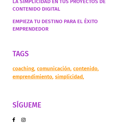
LA SIMPLICIDAD EN TUS PROYECTOS DE
CONTENIDO DIGITAL
EMPIEZA TU DESTINO PARA EL ÉXITO
EMPRENDEDOR
TAGS
coaching
comunicación
contenido
emprendimiento
simplicidad
SÍGUEME