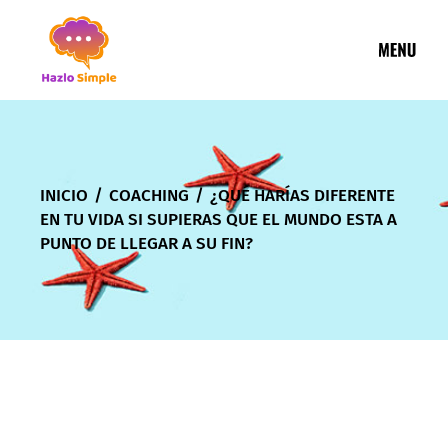
INICIO
COACHING
¿QUÉ HARÍAS DIFERENTE
EN TU VIDA SI SUPIERAS QUE EL MUNDO ESTA A
PUNTO DE LLEGAR A SU FIN?