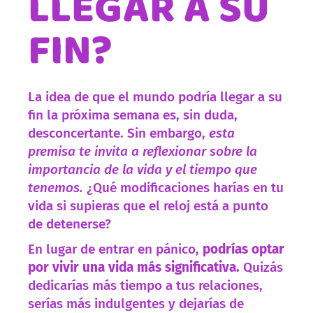
LLEGAR A SU
FIN?
La idea de que el mundo podría llegar a su
fin la próxima semana es, sin duda,
desconcertante. Sin embargo,
esta
premisa te invita a reflexionar sobre la
importancia de la vida y el tiempo que
tenemos.
¿Qué modificaciones harías en tu
vida si supieras que el reloj está a punto
de detenerse?
En lugar de entrar en pánico,
podrías optar
por vivir una vida más significativa.
Quizás
dedicarías más tiempo a tus relaciones,
serías más indulgentes y dejarías de