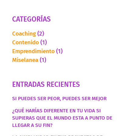
CATEGORÍAS
Coaching
(2)
Contenido
(1)
Emprendimiento
(1)
Miselanea
(1)
ENTRADAS RECIENTES
SI PUEDES SER PEOR, PUEDES SER MEJOR
¿QUÉ HARÍAS DIFERENTE EN TU VIDA SI
SUPIERAS QUE EL MUNDO ESTA A PUNTO DE
LLEGAR A SU FIN?