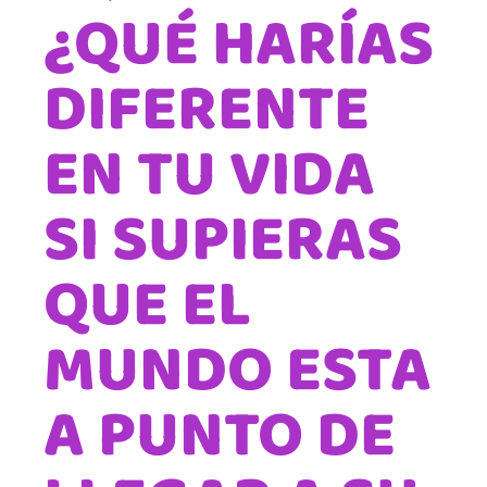
¿QUÉ HARÍAS
DIFERENTE
EN TU VIDA
SI SUPIERAS
QUE EL
MUNDO ESTA
A PUNTO DE