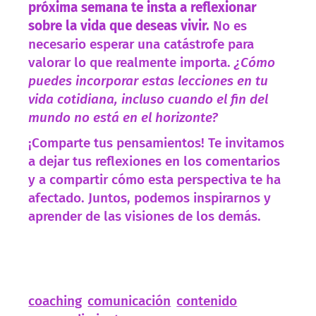
próxima semana te insta a reflexionar
sobre la vida que deseas vivir.
No es
necesario esperar una catástrofe para
valorar lo que realmente importa.
¿Cómo
puedes incorporar estas lecciones en tu
vida cotidiana, incluso cuando el fin del
mundo no está en el horizonte?
¡Comparte tus pensamientos! Te invitamos
a dejar tus reflexiones en los comentarios
y a compartir cómo esta perspectiva te ha
afectado. Juntos, podemos inspirarnos y
aprender de las visiones de los demás.
coaching
comunicación
contenido